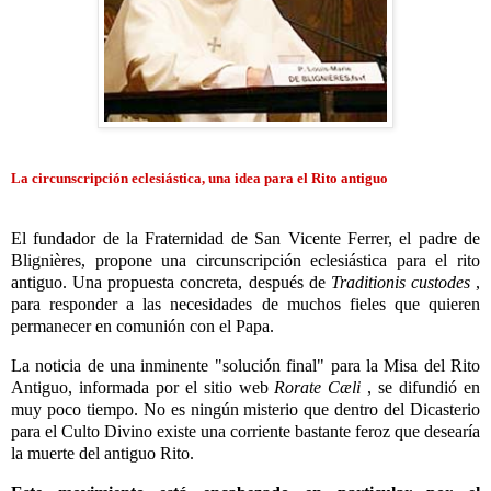
La circunscripción eclesiástica, una idea para el Rito antiguo
El fundador de la Fraternidad de San Vicente Ferrer, el padre de
Blignières, propone una circunscripción eclesiástica para el rito
antiguo. Una propuesta concreta, después de
Traditionis custodes
,
para responder a las necesidades de muchos fieles que quieren
permanecer en comunión con el Papa.
La noticia de una inminente "solución final" para la Misa del Rito
Antiguo, informada por el sitio web
Rorate Cæli
, se difundió en
muy poco tiempo. No es ningún misterio que dentro del Dicasterio
para el Culto Divino existe una corriente bastante feroz que desearía
la muerte del antiguo Rito.