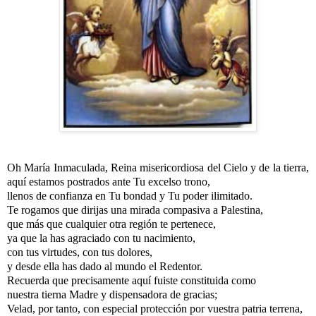
Oh María Inmaculada, Reina misericordiosa del Cielo y de la tierra,
aquí estamos postrados ante Tu excelso trono,
llenos de confianza en Tu bondad y Tu poder ilimitado.
Te rogamos que dirijas una mirada compasiva a Palestina,
que más que cualquier otra región te pertenece,
ya que la has agraciado con tu nacimiento,
con tus virtudes, con tus dolores,
y desde ella has dado al mundo el Redentor.
Recuerda que precisamente aquí fuiste constituida como
nuestra tierna Madre y dispensadora de gracias;
Velad, por tanto, con especial protección por vuestra patria terrena,