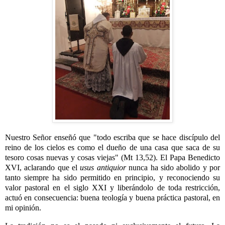
Nuestro Señor enseñó que "todo escriba que se hace discípulo del
reino de los cielos es como el dueño de una casa que saca de su
tesoro cosas nuevas y cosas viejas" (Mt 13,52). El Papa Benedicto
XVI, aclarando que el
usus antiquior
nunca ha sido abolido y por
tanto siempre ha sido permitido en principio, y reconociendo su
valor pastoral en el siglo XXI y liberándolo de toda restricción,
actuó en consecuencia: buena teología y buena práctica pastoral, en
mi opinión.