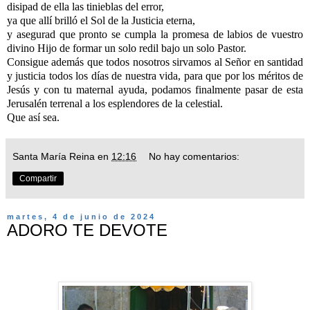
disipad de ella las tinieblas del error,
ya que allí brilló el Sol de la Justicia eterna,
y asegurad que pronto se cumpla la promesa de labios de vuestro
divino Hijo de formar un solo redil bajo un solo Pastor.
Consigue además que todos nosotros sirvamos al Señor en santidad
y justicia todos los días de nuestra vida, para que por los méritos de
Jesús y con tu maternal ayuda, podamos finalmente pasar de esta
Jerusalén terrenal a los esplendores de la celestial.
Que así sea.
Santa María Reina
en
12:16
No hay comentarios:
Compartir
martes, 4 de junio de 2024
ADORO TE DEVOTE