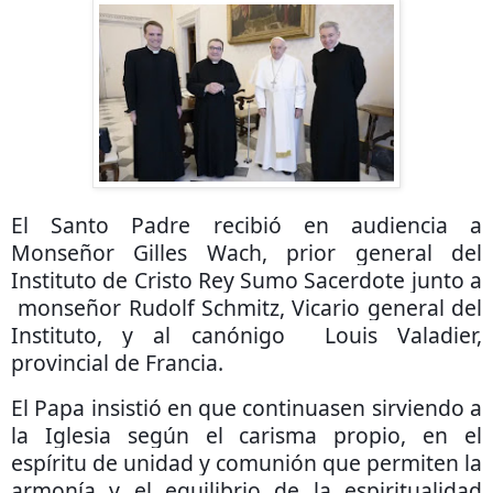
El Santo Padre recibió en audiencia a
Monseñor Gilles Wach, prior general del
Instituto de Cristo Rey Sumo Sacerdote junto a
monseñor Rudolf Schmitz, Vicario general del
Instituto, y al canónigo
Louis Valadier,
provincial de Francia.
El Papa insistió en que continuasen sirviendo a
la Iglesia según el carisma propio, en el
espíritu de unidad y comunión que permiten la
armonía y el equilibrio de la espiritualidad