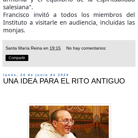
salesiana".
Francisco invitó a todos los miembros del
Instituto a visitarle en audiencia, incluidas las
monjas.
Santa María Reina
en
19:15
No hay comentarios:
Compartir
lunes, 24 de junio de 2024
UNA IDEA PARA EL RITO ANTIGUO