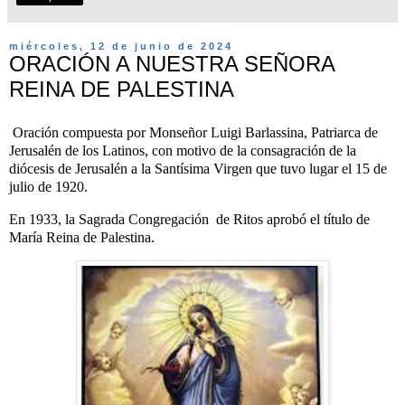
miércoles, 12 de junio de 2024
ORACIÓN A NUESTRA SEÑORA
REINA DE PALESTINA
Oración compuesta por Monseñor Luigi Barlassina, Patriarca de
Jerusalén de los Latinos, con motivo de la consagración de la
diócesis de Jerusalén a la Santísima Virgen que tuvo lugar el 15 de
julio de 1920.
En 1933, la Sagrada Congregación
de Ritos aprobó el título de
María Reina de Palestina.